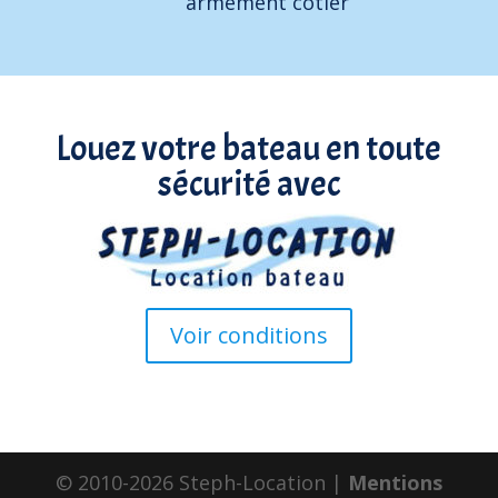
armement côtier
Louez votre bateau en toute
sécurité avec
Voir conditions
© 2010-2026 Steph-Location |
Mentions