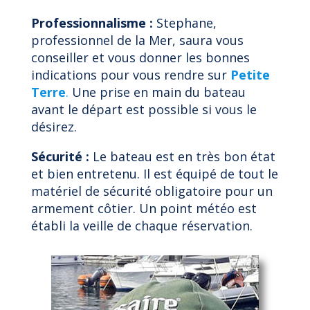
Professionnalisme :
Stephane,
professionnel de la Mer, saura vous
conseiller et vous donner les bonnes
indications pour vous rendre sur
Petite
Terre
.
Une prise en main du bateau
avant le départ est possible si vous le
désirez.
Sécurité :
Le bateau est en très bon état
et bien entretenu. Il est équipé de tout le
matériel de sécurité obligatoire pour un
armement côtier. Un point météo est
établi la veille de chaque réservation.