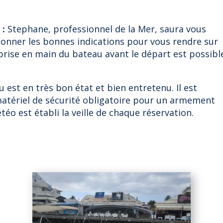
 :
Stephane, professionnel de la Mer, saura vous
 donner les bonnes indications pour vous rendre sur
rise en main du bateau avant le départ est possibl
 est en très bon état et bien entretenu. Il est
matériel de sécurité obligatoire pour un armement
téo est établi la veille de chaque réservation.